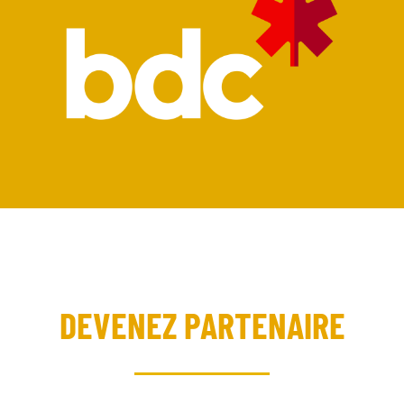
DEVENEZ PARTENAIRE