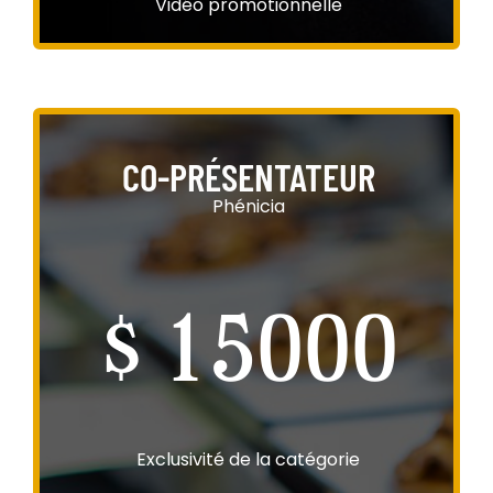
Vidéo promotionnelle
CO-PRÉSENTATEUR
Phénicia
$ 15000
Exclusivité de la catégorie