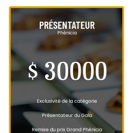
PRÉSENTATEUR
Phénicia
$ 30000
Exclusivité de la catégorie
Présentateur du Gala
Remise du prix Grand Phénicia