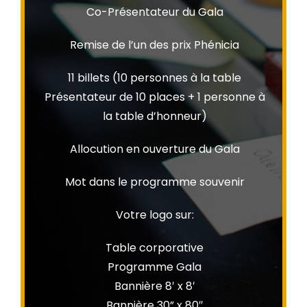
Co-Présentateur du Gala
Remise de l’un des prix Phénicia
11 billets (10 personnes à la table
Présentateur de 10 places + 1 personne à
la table d’honneur)
Allocution en ouverture du Gala
Mot dans le programme souvenir
Votre logo sur:
Table corporative
Programme Gala
Bannière 8′ x 8′
Bannière 30” x 80″