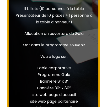
11 billets (10 personnes à la table
Présentateur de 10 places + 1 personne à
la table d’honneur)
Allocution en ouverture du Gala
Mot dans le programme souvenir
Votre logo sur:
Table corporative
Programme Gala
Bannière 8′ x 8′
Bannière 30” x 80″
site web page d’accueil
site web page partenaire