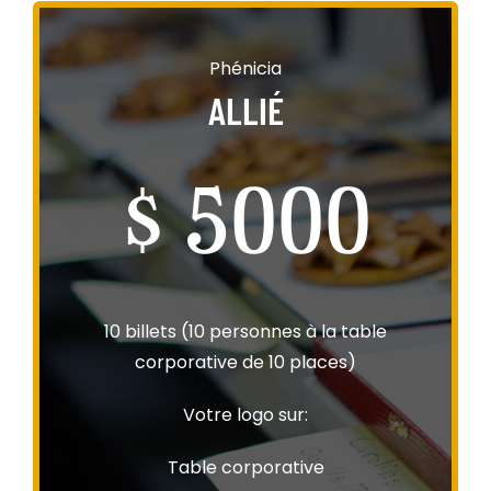
Phénicia
ALLIÉ
$ 5000
10 billets (10 personnes à la table
corporative de 10 places)
Votre logo sur:
Table corporative