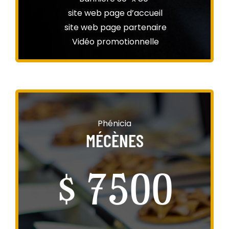
site web page d’accueil
site web page partenaire
Vidéo promotionnelle
Phénicia
MÉCÈNES
$ 7500