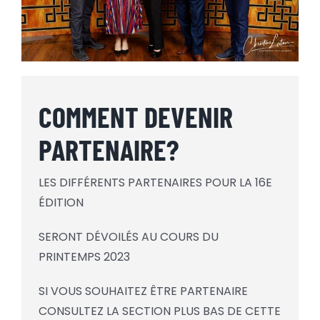
COMMENT DEVENIR
PARTENAIRE?
LES DIFFÉRENTS PARTENAIRES POUR LA 16E
ÉDITION
SERONT DÉVOILÉS AU COURS DU
PRINTEMPS 2023
SI VOUS SOUHAITEZ ÊTRE PARTENAIRE
CONSULTEZ LA SECTION PLUS BAS DE CETTE