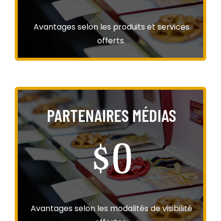
Avantages selon les produits et services
offerts.
PARTENAIRES MÉDIAS
$0
Avantages selon les modalités de visibilité