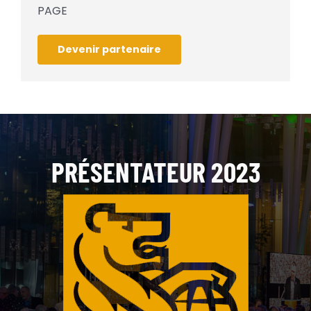
PAGE
Devenir partenaire
PRÉSENTATEUR 2023