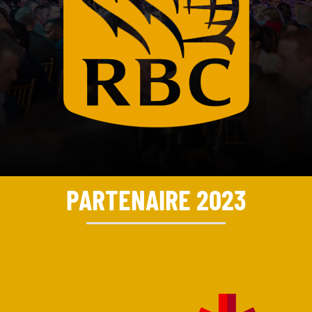
PARTENAIRE 2023